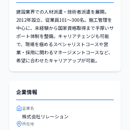
建設業界での人材派遣・技術者派遣を展開。
2012年設立、従業員101〜300名。施工管理を
中心に、未経験から国家資格取得まで手厚いサ
ポート体制を整備。キャリアチェンジも可能
で、現場を極めるスペシャリストコースや営
業・採用に関わるマネージメントコースなど、
希望に合わせたキャリアアップが可能。
企業情報
企業名
株式会社リレーション
所在地