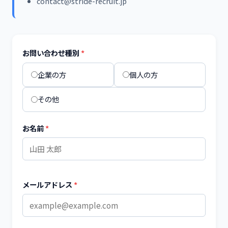
contact@stride-recruit.jp
お問い合わせ種別
企業の方
個人の方
その他
お名前
メールアドレス