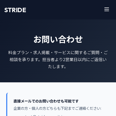
STRIDE
お問い合わせ
料金プラン・求人掲載・サービスに関するご質問・ご
相談を承ります。担当者より2営業日以内にご返信い
たします。
直接メールでのお問い合わせも可能です
企業の方・個人の方どちらも下記までご連絡ください: