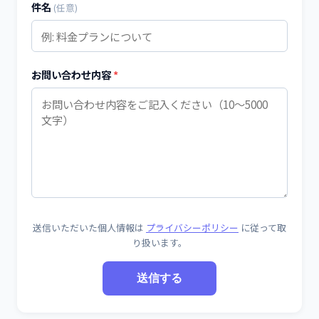
件名
(任意)
お問い合わせ内容
送信いただいた個人情報は
プライバシーポリシー
に従って取
り扱います。