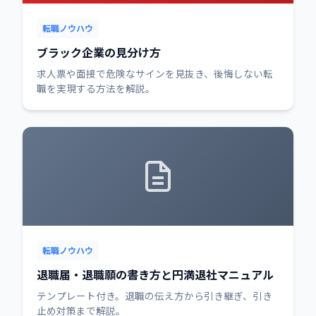
転職ノウハウ
ブラック企業の見分け方
求人票や面接で危険なサインを見抜き、後悔しない転
職を実現する方法を解説。
転職ノウハウ
退職届・退職願の書き方と円満退社マニュアル
テンプレート付き。退職の伝え方から引き継ぎ、引き
止め対策まで解説。