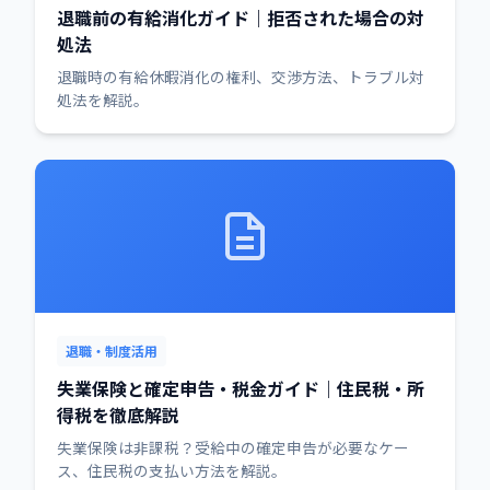
退職前の有給消化ガイド｜拒否された場合の対
処法
退職時の有給休暇消化の権利、交渉方法、トラブル対
処法を解説。
退職・制度活用
失業保険と確定申告・税金ガイド｜住民税・所
得税を徹底解説
失業保険は非課税？受給中の確定申告が必要なケー
ス、住民税の支払い方法を解説。