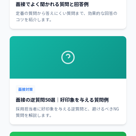
面接でよく聞かれる質問と回答例
定番の質問から答えにくい質問まで、効果的な回答の
コツを紹介します。
面接対策
面接の逆質問50選｜好印象を与える質問例
採用担当者に好印象を与える逆質問と、避けるべきNG
質問を解説します。