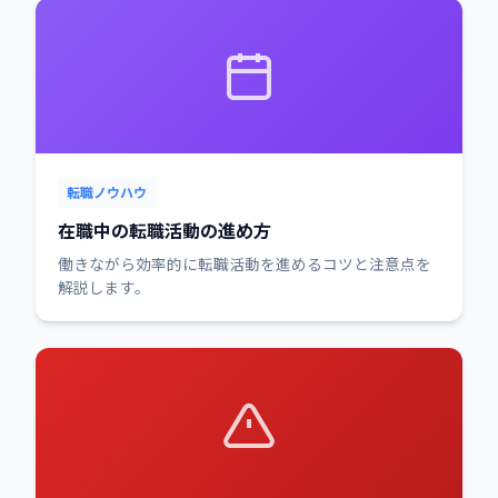
転職ノウハウ
在職中の転職活動の進め方
働きながら効率的に転職活動を進めるコツと注意点を
解説します。