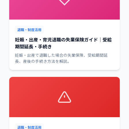
退職・制度活用
妊娠・出産・育児退職の失業保険ガイド｜受給
期間延長・手続き
妊娠・出産で退職した場合の失業保険、受給期間延
長、産後の手続き方法を解説。
退職・制度活用