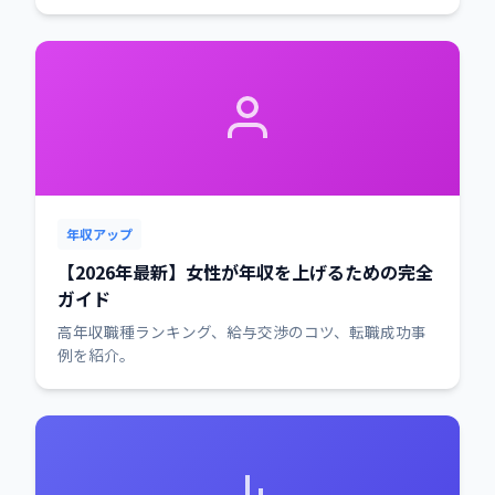
年収アップ
【2026年最新】女性が年収を上げるための完全
ガイド
高年収職種ランキング、給与交渉のコツ、転職成功事
例を紹介。