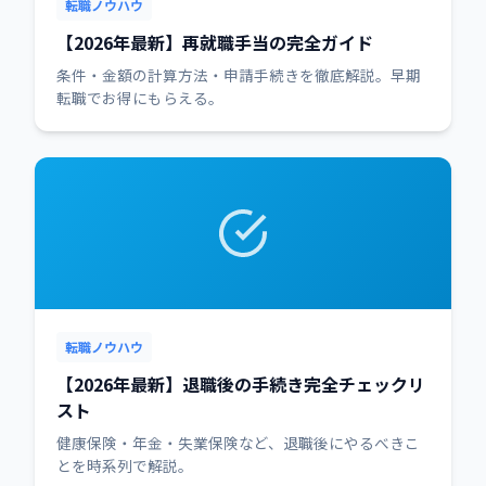
転職ノウハウ
【2026年最新】再就職手当の完全ガイド
条件・金額の計算方法・申請手続きを徹底解説。早期
転職でお得にもらえる。
転職ノウハウ
【2026年最新】退職後の手続き完全チェックリ
スト
健康保険・年金・失業保険など、退職後にやるべきこ
とを時系列で解説。