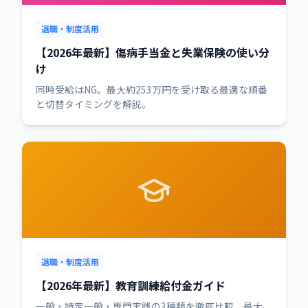
退職・制度活用
【2026年最新】傷病手当金と失業保険の使い分
け
同時受給はNG。最大約253万円を受け取る最適な順番
と切替タイミングを解説。
退職・制度活用
【2026年最新】教育訓練給付金ガイド
一般・特定一般・専門実践の3種類を徹底比較。最大