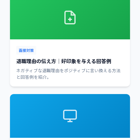
面接対策
退職理由の伝え方｜好印象を与える回答例
ネガティブな退職理由をポジティブに言い換える方法
と回答例を紹介。