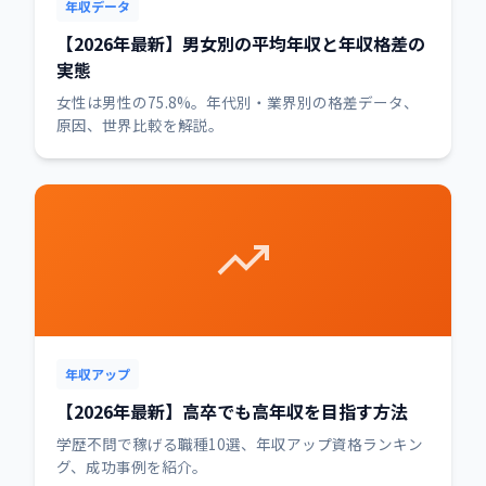
年収データ
【2026年最新】男女別の平均年収と年収格差の
実態
女性は男性の75.8%。年代別・業界別の格差データ、
原因、世界比較を解説。
年収アップ
【2026年最新】高卒でも高年収を目指す方法
学歴不問で稼げる職種10選、年収アップ資格ランキン
グ、成功事例を紹介。