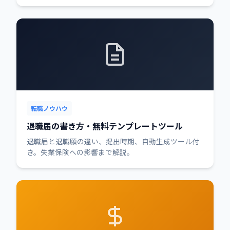
転職ノウハウ
退職届の書き方・無料テンプレートツール
退職届と退職願の違い、提出時期、自動生成ツール付
き。失業保険への影響まで解説。