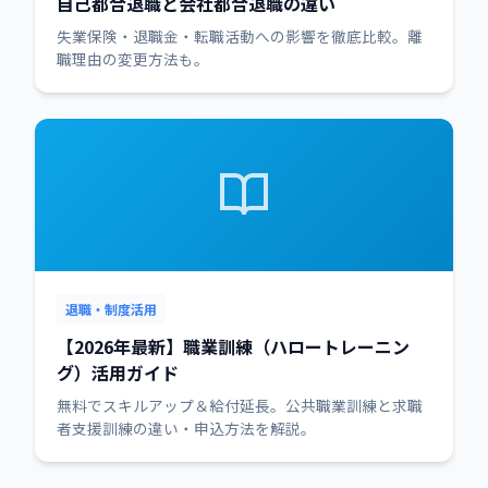
自己都合退職と会社都合退職の違い
失業保険・退職金・転職活動への影響を徹底比較。離
職理由の変更方法も。
退職・制度活用
【2026年最新】職業訓練（ハロートレーニン
グ）活用ガイド
無料でスキルアップ＆給付延長。公共職業訓練と求職
者支援訓練の違い・申込方法を解説。