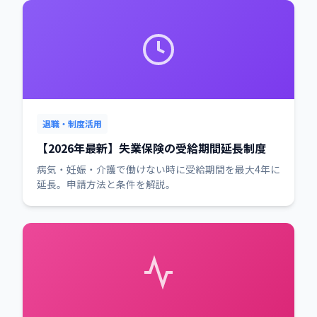
退職・制度活用
【2026年最新】失業保険の受給期間延長制度
病気・妊娠・介護で働けない時に受給期間を最大4年に
延長。申請方法と条件を解説。