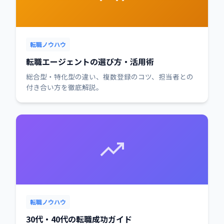
転職ノウハウ
転職エージェントの選び方・活用術
総合型・特化型の違い、複数登録のコツ、担当者との
付き合い方を徹底解説。
転職ノウハウ
30代・40代の転職成功ガイド