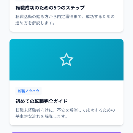
転職成功のための5つのステップ
転職活動の始め方から内定獲得まで、成功するための
進め方を解説します。
転職ノウハウ
初めての転職完全ガイド
転職未経験者向けに、不安を解消して成功するための
基本的な流れを解説します。