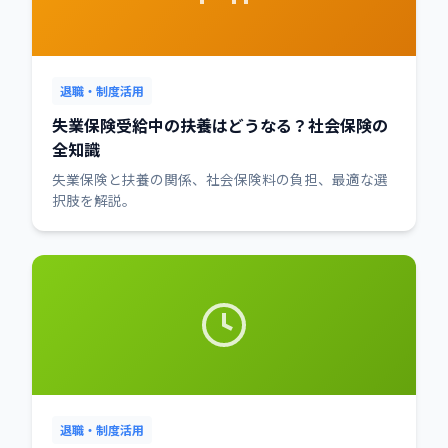
退職・制度活用
失業保険受給中の扶養はどうなる？社会保険の
全知識
失業保険と扶養の関係、社会保険料の負担、最適な選
択肢を解説。
退職・制度活用