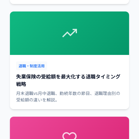
退職・制度活用
失業保険の受給額を最大化する退職タイミング
戦略
月末退職vs月中退職、勤続年数の節目、退職理由別の
受給額の違いを解説。