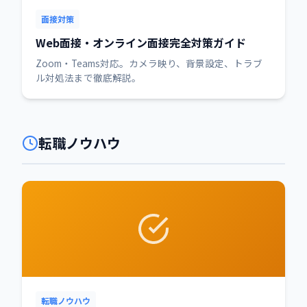
面接対策
Web面接・オンライン面接完全対策ガイド
Zoom・Teams対応。カメラ映り、背景設定、トラブ
ル対処法まで徹底解説。
転職ノウハウ
転職ノウハウ