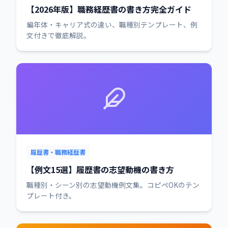
【2026年版】職務経歴書の書き方完全ガイド
編年体・キャリア式の違い、職種別テンプレート、例
文付きで徹底解説。
履歴書・職務経歴書
【例文15選】履歴書の志望動機の書き方
職種別・シーン別の志望動機例文集。コピペOKのテン
プレート付き。