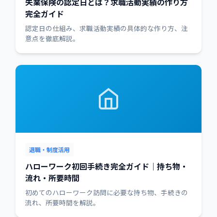
失業保険の認定日とは？求職活動実績の作り方
完全ガイド
認定日の仕組み、求職活動実績の具体的な作り方、注
意点を徹底解説。
退職・制度活用
ハローワーク初回手続き完全ガイド｜持ち物・
流れ・所要時間
初めてのハローワーク訪問に必要な持ち物、手続きの
流れ、所要時間を解説。