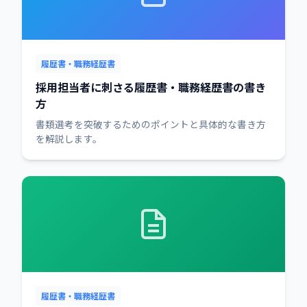
履歴書・職務経歴書
採用担当者に刺さる履歴書・職務経歴書の書き
方
書類選考を突破するためのポイントと具体的な書き方
を解説します。
履歴書・職務経歴書