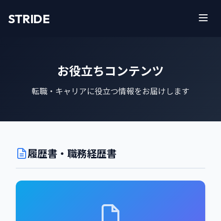
STRIDE
お役立ちコンテンツ
転職・キャリアに役立つ情報をお届けします
履歴書・職務経歴書