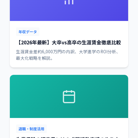
年収データ
【2026年最新】大卒vs高卒の生涯賃金徹底比較
生涯賃金差約6,000万円の内訳、大学進学のROI分析、
最大化戦略を解説。
退職・制度活用