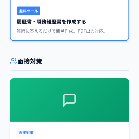
無料ツール
履歴書・職務経歴書を作成する
質問に答えるだけで簡単作成。PDF出力対応。
面接対策
面接対策