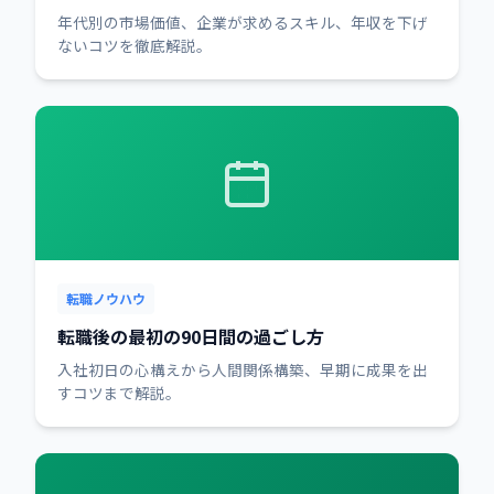
年代別の市場価値、企業が求めるスキル、年収を下げ
ないコツを徹底解説。
転職ノウハウ
転職後の最初の90日間の過ごし方
入社初日の心構えから人間関係構築、早期に成果を出
すコツまで解説。