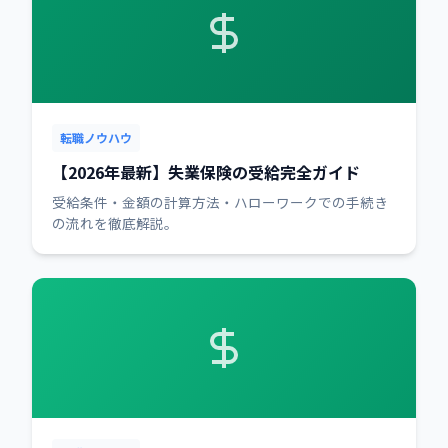
転職ノウハウ
【2026年最新】失業保険の受給完全ガイド
受給条件・金額の計算方法・ハローワークでの手続き
の流れを徹底解説。