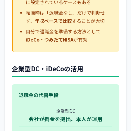
に設定されているケースもある
転職時は「退職金なし」だけで判断せ
ず、
年収ベースで比較
することが大切
自分で退職金を準備する方法として
iDeCo・つみたてNISA
が有効
企業型DC・iDeCoの活用
退職金の代替手段
企業型DC
会社が掛金を拠出、本人が運用