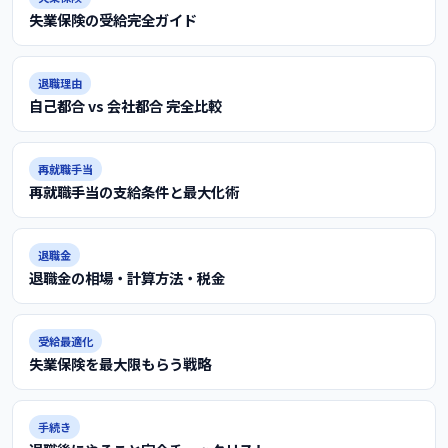
失業保険の受給完全ガイド
退職理由
自己都合 vs 会社都合 完全比較
再就職手当
再就職手当の支給条件と最大化術
退職金
退職金の相場・計算方法・税金
受給最適化
失業保険を最大限もらう戦略
手続き