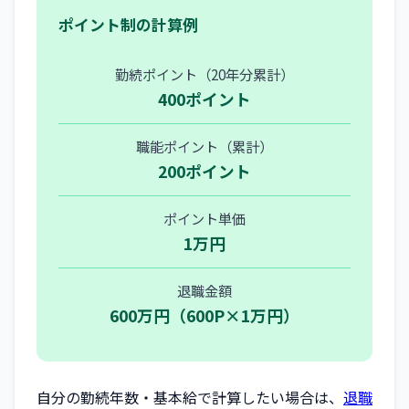
ポイント制の計算例
勤続ポイント（20年分累計）
400ポイント
職能ポイント（累計）
200ポイント
ポイント単価
1万円
退職金額
600万円（600P×1万円）
自分の勤続年数・基本給で計算したい場合は、
退職