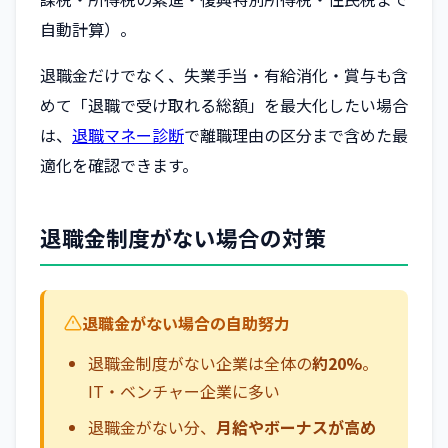
自動計算）。
退職金だけでなく、失業手当・有給消化・賞与も含
めて「退職で受け取れる総額」を最大化したい場合
は、
退職マネー診断
で離職理由の区分まで含めた最
適化を確認できます。
退職金制度がない場合の対策
退職金がない場合の自助努力
退職金制度がない企業は全体の
約20%
。
IT・ベンチャー企業に多い
退職金がない分、
月給やボーナスが高め