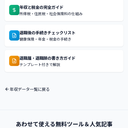
年収と税金の完全ガイド
所得税・住民税・社会保険料の仕組み
退職後の手続きチェックリスト
健康保険・年金・税金の手続き
退職届・退職願の書き方ガイド
テンプレート付きで解説
年収データ一覧に戻る
あわせて使える無料ツール＆人気記事