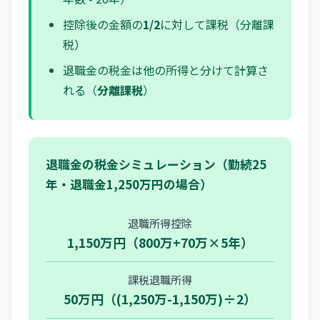
控除後の金額の
1/2
に対して課税（分離課
税）
退職金の税金は他の所得と分けて計算さ
れる（
分離課税
）
退職金の税金シミュレーション（勤続25
年・退職金1,250万円の場合）
退職所得控除
1,150万円（800万+70万×5年）
課税退職所得
50万円（(1,250万-1,150万)÷2）