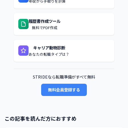
年収から手取りを計算
履歴書作成ツール
無料でPDF作成
キャリア動物診断
あなたの転職タイプは？
STRIDEなら転職準備がすべて無料
無料会員登録する
この記事を読んだ方におすすめ