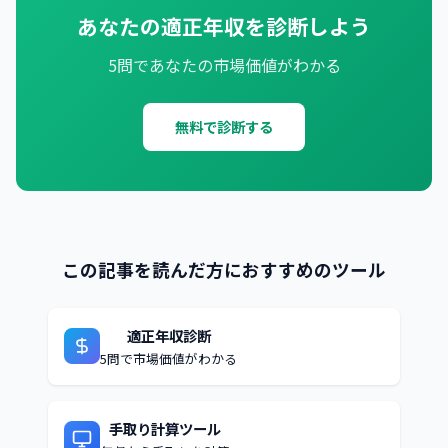
あなたの適正年収を診断しよう
5問であなたの市場価値がわかる
無料で診断する
この記事を読んだ方におすすめのツール
適正年収診断
5問で市場価値がわかる
手取り計算ツール