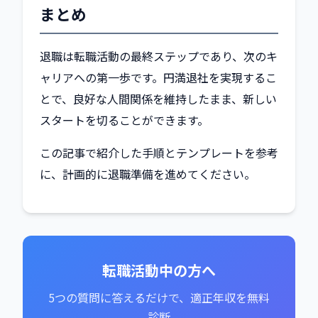
まとめ
退職は転職活動の最終ステップであり、次のキ
ャリアへの第一歩です。円満退社を実現するこ
とで、良好な人間関係を維持したまま、新しい
スタートを切ることができます。
この記事で紹介した手順とテンプレートを参考
に、計画的に退職準備を進めてください。
転職活動中の方へ
5つの質問に答えるだけで、適正年収を無料
診断