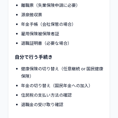
離職票（失業保険申請に必要）
源泉徴収票
年金手帳（会社保管の場合）
雇用保険被保険者証
退職証明書（必要な場合）
自分で行う手続き
健康保険の切り替え（任意継続 or 国民健康
保険）
年金の切り替え（国民年金への加入）
住民税の支払い方法の確認
退職金の受け取り確認