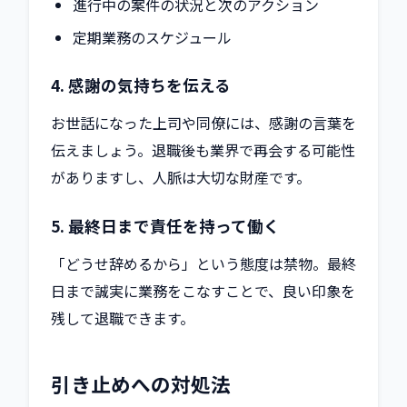
進行中の案件の状況と次のアクション
定期業務のスケジュール
4. 感謝の気持ちを伝える
お世話になった上司や同僚には、感謝の言葉を
伝えましょう。退職後も業界で再会する可能性
がありますし、人脈は大切な財産です。
5. 最終日まで責任を持って働く
「どうせ辞めるから」という態度は禁物。最終
日まで誠実に業務をこなすことで、良い印象を
残して退職できます。
引き止めへの対処法