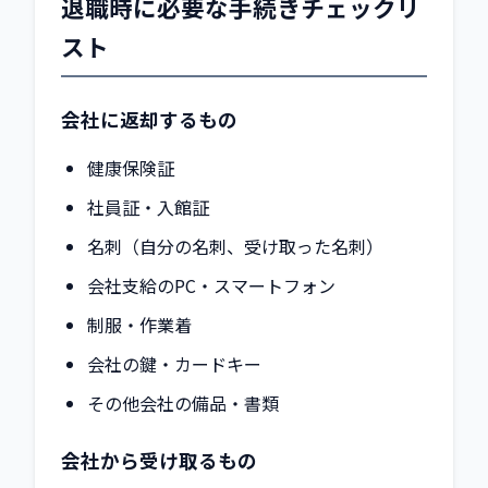
退職時に必要な手続きチェックリ
スト
会社に返却するもの
健康保険証
社員証・入館証
名刺（自分の名刺、受け取った名刺）
会社支給のPC・スマートフォン
制服・作業着
会社の鍵・カードキー
その他会社の備品・書類
会社から受け取るもの