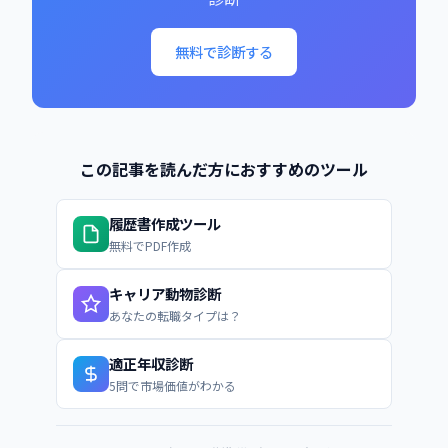
無料で診断する
この記事を読んだ方におすすめのツール
履歴書作成ツール
無料でPDF作成
キャリア動物診断
あなたの転職タイプは？
適正年収診断
5問で市場価値がわかる