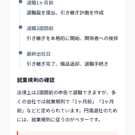
退職1ヶ月前
退職届を提出、引き継ぎ計画を作成
退職2週間前
引き継ぎを本格的に開始、関係者への挨拶
最終出社日
引き継ぎ完了、備品返却、退職手続き
就業規則の確認
法律上は2週間前の申告で退職できますが、多
くの会社では就業規則で「1ヶ月前」「2ヶ月
前」などと定められています。円満退社のため
には、就業規則に従うのがベターです。