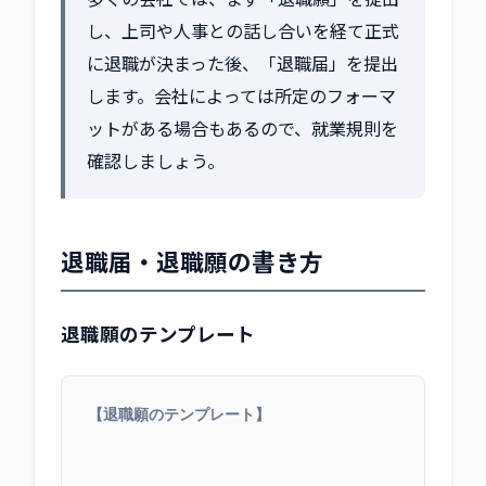
し、上司や人事との話し合いを経て正式
に退職が決まった後、「退職届」を提出
します。会社によっては所定のフォーマ
ットがある場合もあるので、就業規則を
確認しましょう。
退職届・退職願の書き方
退職願のテンプレート
【退職願のテンプレート】