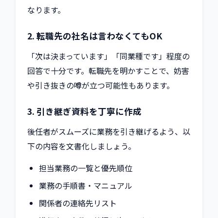
なります。
2. 転職先の社名は言わなくてもOK
「次は決まっています」「同業種です」程度の
回答で十分です。転職先を明かすことで、妨害
や引き抜きの噂が立つ可能性もあります。
3. 引き継ぎ資料を丁寧に作成
後任者がスムーズに業務を引き継げるよう、以
下の内容を文書化しましょう。
担当業務の一覧と優先順位
業務の手順書・マニュアル
関係者の連絡先リスト