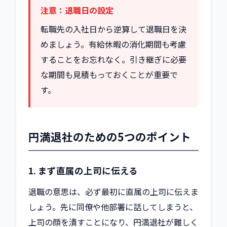
注意：退職日の設定
転職先の入社日から逆算して退職日を決
めましょう。有給休暇の消化期間も考慮
することをお忘れなく。引き継ぎに必要
な期間も見積もっておくことが重要で
す。
円満退社のための5つのポイント
1. まず直属の上司に伝える
退職の意思は、必ず最初に直属の上司に伝えま
しょう。先に同僚や他部署に話してしまうと、
上司の顔を潰すことになり、円満退社が難しく