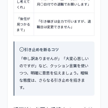
し考えて
月○日付での退職でお願いします」
くれ」
「後任が
「引き継ぎは全力で行いますが、退
見つかる
職日は変更できません」
まで」
引き止めを断るコツ
「申し訳ありませんが」「大変心苦しい
のですが」など、クッション言葉を使い
つつ、明確に意思を伝えましょう。曖昧
な態度は、さらなる引き止めを招きま
す。