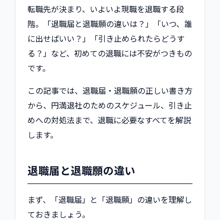
転職先が決まり、いよいよ現職を退職する段
階。「退職届と退職願の違いは？」「いつ、誰
に出せばいい？」「引き止められたらどうす
る？」など、初めての退職には不安がつきもの
です。
この記事では、退職届・退職願の正しい書き方
から、円満退社のためのスケジュール、引き止
めへの対処法まで、退職に必要なすべてを解説
します。
退職届と退職願の違い
まず、「退職届」と「退職願」の違いを理解し
ておきましょう。