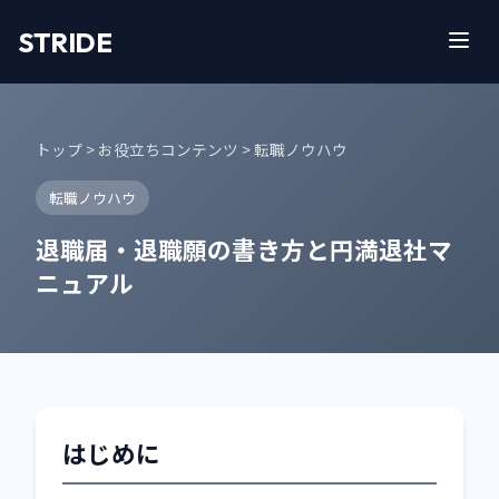
STRIDE
トップ
>
お役立ちコンテンツ
> 転職ノウハウ
転職ノウハウ
退職届・退職願の書き方と円満退社マ
ニュアル
はじめに