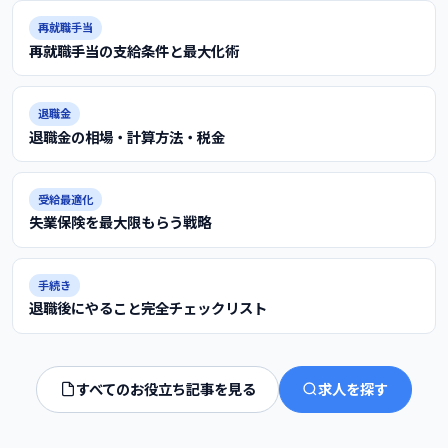
再就職手当
再就職手当の支給条件と最大化術
退職金
退職金の相場・計算方法・税金
受給最適化
失業保険を最大限もらう戦略
手続き
退職後にやること完全チェックリスト
すべてのお役立ち記事を見る
求人を探す