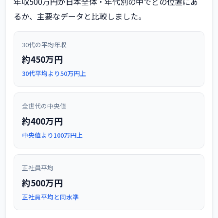
年収500万円が日本全体・年代別の中でどの位置にあ
るか、主要なデータと比較しました。
30代の平均年収
約450万円
30代平均より50万円上
全世代の中央値
約400万円
中央値より100万円上
正社員平均
約500万円
正社員平均と同水準