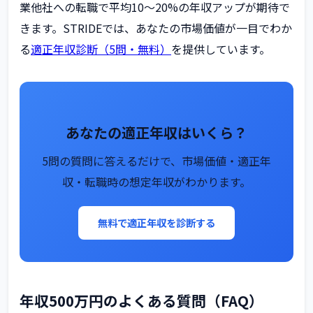
業他社への転職で平均10〜20%の年収アップが期待で
きます。STRIDEでは、あなたの市場価値が一目でわか
る
適正年収診断（5問・無料）
を提供しています。
あなたの適正年収はいくら？
5問の質問に答えるだけで、市場価値・適正年
収・転職時の想定年収がわかります。
無料で適正年収を診断する
年収500万円のよくある質問（FAQ）