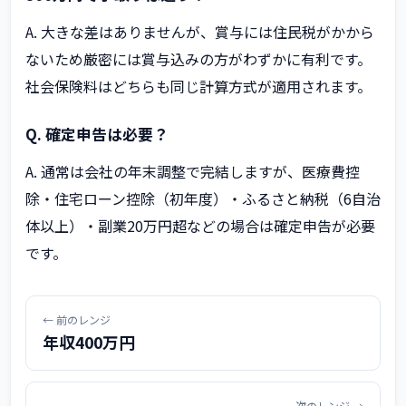
A. 大きな差はありませんが、賞与には住民税がかから
ないため厳密には賞与込みの方がわずかに有利です。
社会保険料はどちらも同じ計算方式が適用されます。
Q. 確定申告は必要？
A. 通常は会社の年末調整で完結しますが、医療費控
除・住宅ローン控除（初年度）・ふるさと納税（6自治
体以上）・副業20万円超などの場合は確定申告が必要
です。
← 前のレンジ
年収400万円
次のレンジ →