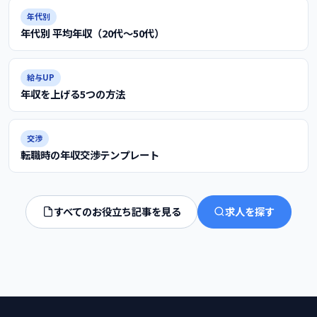
年代別
年代別 平均年収（20代〜50代）
給与UP
年収を上げる5つの方法
交渉
転職時の年収交渉テンプレート
すべてのお役立ち記事を見る
求人を探す