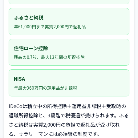
ふるさと納税
年61,000円まで実質2,000円で返礼品
住宅ローン控除
残高の0.7%、最大13年間の所得控除
NISA
年最大360万円の運用益が非課税
iDeCoは積立中の所得控除＋運用益非課税＋受取時の
退職所得控除と、3段階で税優遇が受けられます。ふる
さと納税は実質2,000円の負担で返礼品が受け取れ
る、サラリーマンには必須級の制度です。