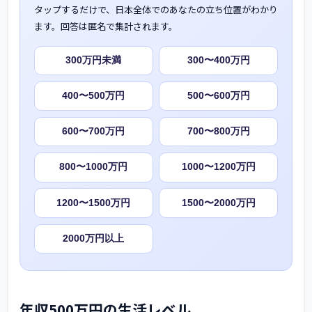
タップするだけで、日本全体でのあなたの立ち位置がわかり
ます。回答は匿名で集計されます。
300万円未満
300〜400万円
400〜500万円
500〜600万円
600〜700万円
700〜800万円
800〜1000万円
1000〜1200万円
1200〜1500万円
1500〜2000万円
2000万円以上
年収500万円の生活レベル