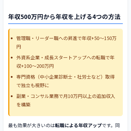
年収500万円から年収を上げる4つの方法
管理職・リーダー職への昇進で年収+50〜150万
円
外資系企業・成長スタートアップへの転職で年
収+100〜200万円
専門資格（中小企業診断士・社労士など）取得
で独立も視野に
副業・コンサル業務で月10万円以上の追加収入
を構築
最も効果が大きいのは
転職による年収アップ
です。同