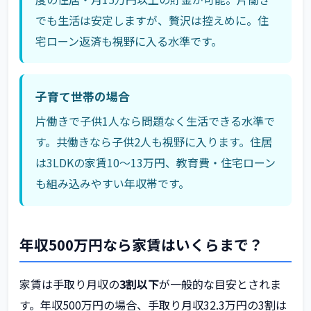
でも生活は安定しますが、贅沢は控えめに。住
宅ローン返済も視野に入る水準です。
子育て世帯の場合
片働きで子供1人なら問題なく生活できる水準で
す。共働きなら子供2人も視野に入ります。住居
は3LDKの家賃10〜13万円、教育費・住宅ローン
も組み込みやすい年収帯です。
年収500万円なら家賃はいくらまで？
家賃は手取り月収の
3割以下
が一般的な目安とされま
す。年収500万円の場合、手取り月収32.3万円の3割は