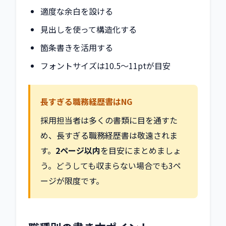
適度な余白を設ける
見出しを使って構造化する
箇条書きを活用する
フォントサイズは10.5〜11ptが目安
長すぎる職務経歴書はNG
採用担当者は多くの書類に目を通すた
め、長すぎる職務経歴書は敬遠されま
す。
2ページ以内
を目安にまとめましょ
う。どうしても収まらない場合でも3ペ
ージが限度です。