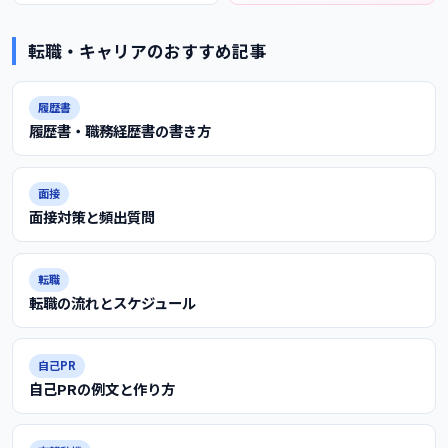
転職・キャリアのおすすめ記事
履歴書
履歴書・職務経歴書の書き方
面接
面接対策と頻出質問
転職
転職の流れとスケジュール
自己PR
自己PRの例文と作り方