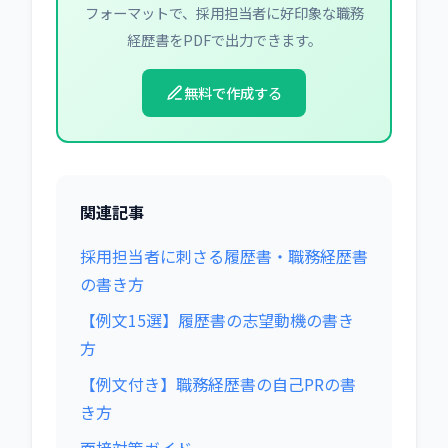
フォーマットで、採用担当者に好印象な職務
経歴書をPDFで出力できます。
無料で作成する
関連記事
採用担当者に刺さる履歴書・職務経歴書
の書き方
【例文15選】履歴書の志望動機の書き
方
【例文付き】職務経歴書の自己PRの書
き方
面接対策ガイド