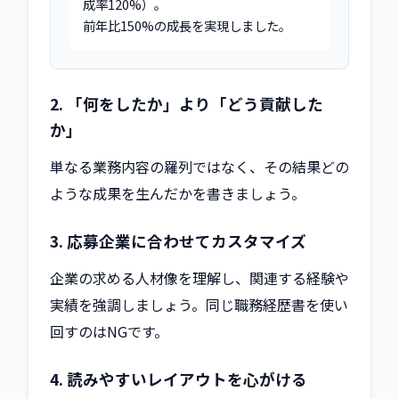
成率120%）。

前年比150%の成長を実現しました。
2. 「何をしたか」より「どう貢献した
か」
単なる業務内容の羅列ではなく、その結果どの
ような成果を生んだかを書きましょう。
3. 応募企業に合わせてカスタマイズ
企業の求める人材像を理解し、関連する経験や
実績を強調しましょう。同じ職務経歴書を使い
回すのはNGです。
4. 読みやすいレイアウトを心がける