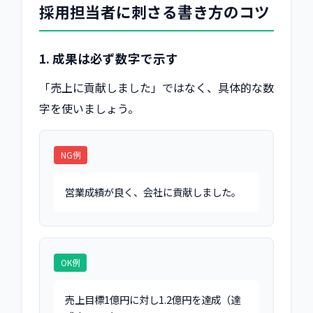
採用担当者に刺さる書き方のコツ
1. 成果は必ず数字で示す
「売上に貢献しました」ではなく、具体的な数
字を使いましょう。
NG例
営業成績が良く、会社に貢献しました。
OK例
売上目標1億円に対し1.2億円を達成（達