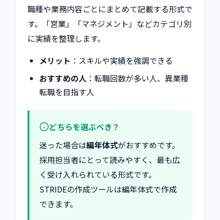
職種や業務内容ごとにまとめて記載する形式で
す。「営業」「マネジメント」などカテゴリ別
に実績を整理します。
メリット
：スキルや実績を強調できる
おすすめの人
：転職回数が多い人、異業種
転職を目指す人
どちらを選ぶべき？
迷った場合は
編年体式
がおすすめです。
採用担当者にとって読みやすく、最も広
く受け入れられている形式です。
STRIDEの作成ツールは編年体式で作成
できます。