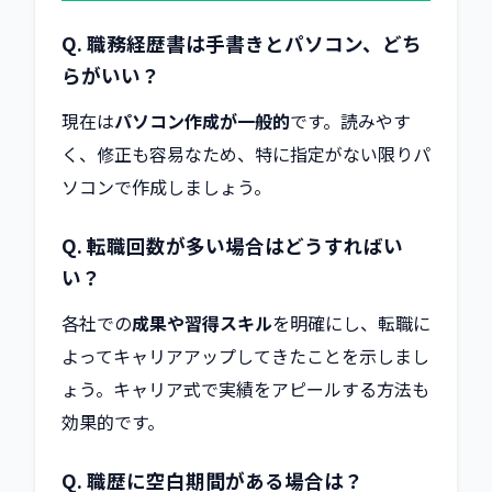
Q. 職務経歴書は手書きとパソコン、どち
らがいい？
現在は
パソコン作成が一般的
です。読みやす
く、修正も容易なため、特に指定がない限りパ
ソコンで作成しましょう。
Q. 転職回数が多い場合はどうすればい
い？
各社での
成果や習得スキル
を明確にし、転職に
よってキャリアアップしてきたことを示しまし
ょう。キャリア式で実績をアピールする方法も
効果的です。
Q. 職歴に空白期間がある場合は？