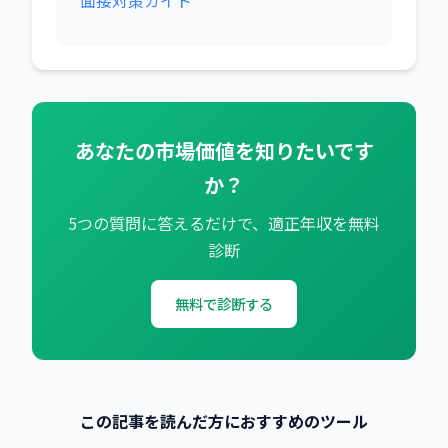
あなたの市場価値を知りたいです
か？
5つの質問に答えるだけで、適正年収を無料
診断
無料で診断する
この記事を読んだ方におすすめのツール