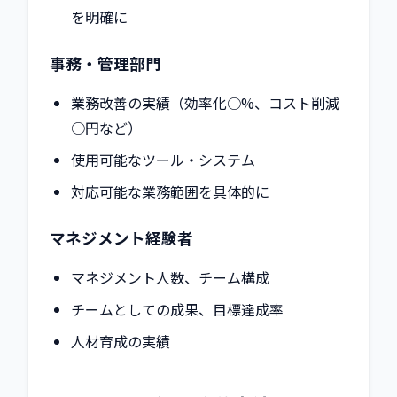
を明確に
事務・管理部門
業務改善の実績（効率化○%、コスト削減
○円など）
使用可能なツール・システム
対応可能な業務範囲を具体的に
マネジメント経験者
マネジメント人数、チーム構成
チームとしての成果、目標達成率
人材育成の実績