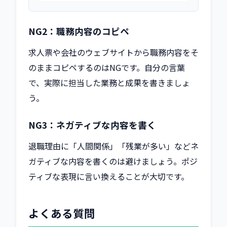
NG2：職務内容のコピペ
求人票や会社のウェブサイトから職務内容をそ
のままコピペするのはNGです。自分の言葉
で、実際に担当した業務と成果を書きましょ
う。
NG3：ネガティブな内容を書く
退職理由に「人間関係」「残業が多い」などネ
ガティブな内容を書くのは避けましょう。ポジ
ティブな表現に言い換えることが大切です。
よくある質問