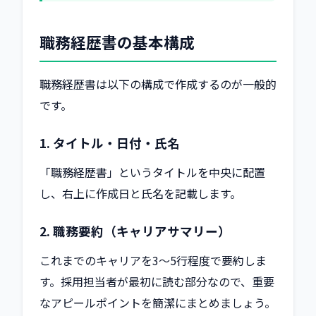
職務経歴書の基本構成
職務経歴書は以下の構成で作成するのが一般的
です。
1. タイトル・日付・氏名
「職務経歴書」というタイトルを中央に配置
し、右上に作成日と氏名を記載します。
2. 職務要約（キャリアサマリー）
これまでのキャリアを3〜5行程度で要約しま
す。採用担当者が最初に読む部分なので、重要
なアピールポイントを簡潔にまとめましょう。