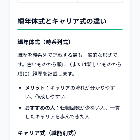
編年体式とキャリア式の違い
編年体式（時系列式）
職歴を時系列で記載する最も一般的な形式で
す。古いものから順に（または新しいものから
順に）経歴を記載します。
メリット
：キャリアの流れが分かりやす
い、作成しやすい
おすすめの人
：転職回数が少ない人、一貫
したキャリアを歩んできた人
キャリア式（職能別式）