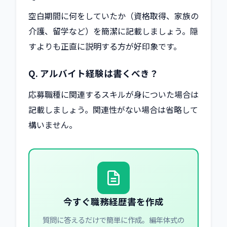
空白期間に何をしていたか（資格取得、家族の
介護、留学など）を簡潔に記載しましょう。隠
すよりも正直に説明する方が好印象です。
Q. アルバイト経験は書くべき？
応募職種に関連するスキルが身についた場合は
記載しましょう。関連性がない場合は省略して
構いません。
今すぐ職務経歴書を作成
質問に答えるだけで簡単に作成。編年体式の