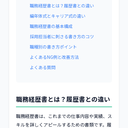
職務経歴書とは？履歴書との違い
編年体式とキャリア式の違い
職務経歴書の基本構成
採用担当者に刺さる書き方のコツ
職種別の書き方ポイント
よくあるNG例と改善方法
よくある質問
職務経歴書とは？履歴書との違い
職務経歴書は、これまでの仕事内容や実績、ス
キルを詳しくアピールするための書類です。履