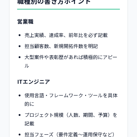
職種別の書き方ポイント
営業職
売上実績、達成率、前年比を必ず記載
担当顧客数、新規開拓件数を明記
大型案件や表彰歴があれば積極的にアピー
ル
ITエンジニア
使用言語・フレームワーク・ツールを具体
的に
プロジェクト規模（人数、期間、予算）を
記載
担当フェーズ（要件定義〜運用保守など）