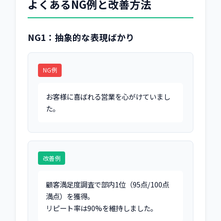
よくあるNG例と改善方法
NG1：抽象的な表現ばかり
NG例
お客様に喜ばれる営業を心がけていまし
た。
改善例
顧客満足度調査で部内1位（95点/100点
満点）を獲得。

リピート率は90%を維持しました。