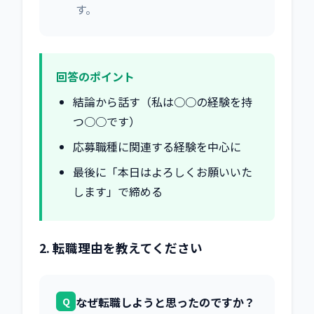
す。
回答のポイント
結論から話す（私は○○の経験を持
つ○○です）
応募職種に関連する経験を中心に
最後に「本日はよろしくお願いいた
します」で締める
2. 転職理由を教えてください
Q
なぜ転職しようと思ったのですか？