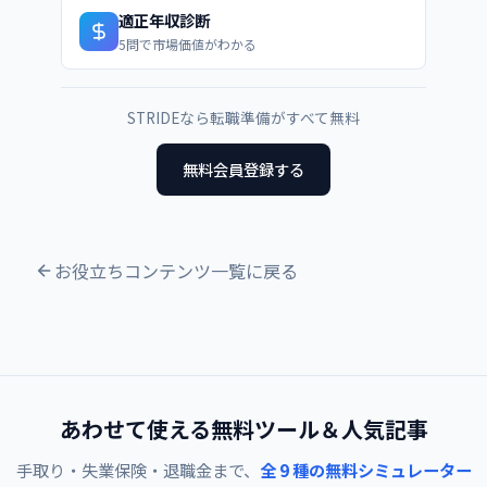
適正年収診断
5問で市場価値がわかる
STRIDEなら転職準備がすべて無料
無料会員登録する
お役立ちコンテンツ一覧に戻る
あわせて使える無料ツール＆人気記事
手取り・失業保険・退職金まで、
全 9 種の無料シミュレーター