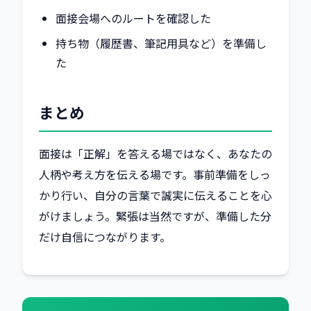
面接会場へのルートを確認した
持ち物（履歴書、筆記用具など）を準備し
た
まとめ
面接は「正解」を答える場ではなく、あなたの
人柄や考え方を伝える場です。事前準備をしっ
かり行い、自分の言葉で誠実に伝えることを心
がけましょう。緊張は当然ですが、準備した分
だけ自信につながります。