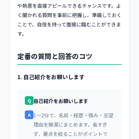
や熱意を直接アピールできるチャンスです。よ
く聞かれる質問を事前に把握し、準備しておく
ことで、自信を持って面接に臨むことができま
す。
定番の質問と回答のコツ
1. 自己紹介をお願いします
Q
自己紹介をお願いします
A
1〜2分で、名前・経歴・強み・志望
理由を簡潔にまとめます。長すぎ
ず、要点を絞ることがポイントで