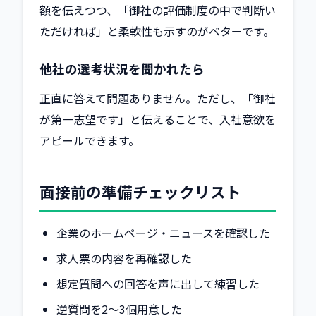
額を伝えつつ、「御社の評価制度の中で判断い
ただければ」と柔軟性も示すのがベターです。
他社の選考状況を聞かれたら
正直に答えて問題ありません。ただし、「御社
が第一志望です」と伝えることで、入社意欲を
アピールできます。
面接前の準備チェックリスト
企業のホームページ・ニュースを確認した
求人票の内容を再確認した
想定質問への回答を声に出して練習した
逆質問を2〜3個用意した