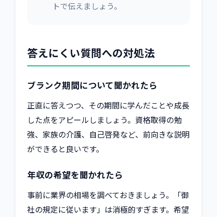
トで伝えましょう。
答えにくい質問への対処法
ブランク期間について聞かれたら
正直に答えつつ、その期間に学んだことや成長
した点をアピールしましょう。資格取得の勉
強、家族の介護、自己啓発など、前向きな説明
ができると良いです。
年収の希望を聞かれたら
事前に業界の相場を調べておきましょう。「御
社の規定に従います」は消極的すぎます。希望