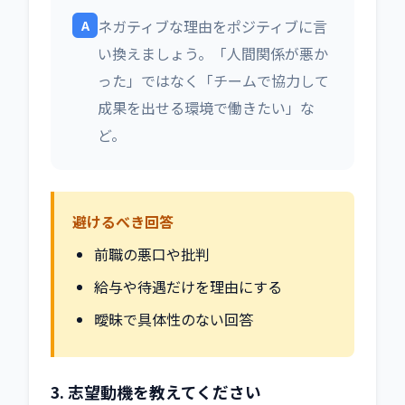
A
ネガティブな理由をポジティブに言
い換えましょう。「人間関係が悪か
った」ではなく「チームで協力して
成果を出せる環境で働きたい」な
ど。
避けるべき回答
前職の悪口や批判
給与や待遇だけを理由にする
曖昧で具体性のない回答
3. 志望動機を教えてください