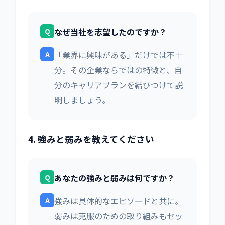
Q
なぜ当社を志望したのですか？
A
「業界に興味がある」だけでは不十
分。その企業ならではの特徴と、自
分のキャリアプランを結びつけて説
明しましょう。
4. 強みと弱みを教えてください
Q
あなたの強みと弱みは何ですか？
A
強みは具体的なエピソードと共に。
弱みは克服のための取り組みもセッ