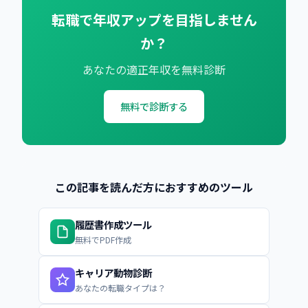
転職で年収アップを目指しません
か？
あなたの適正年収を無料診断
無料で診断する
この記事を読んだ方におすすめのツール
履歴書作成ツール
無料でPDF作成
キャリア動物診断
あなたの転職タイプは？