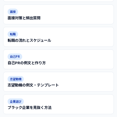
面接
面接対策と頻出質問
転職
転職の流れとスケジュール
自己PR
自己PRの例文と作り方
志望動機
志望動機の例文・テンプレート
企業選び
ブラック企業を見抜く方法