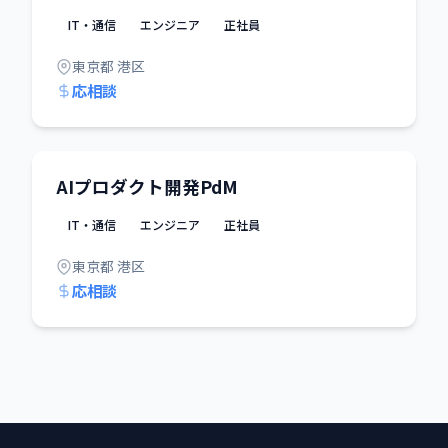
IT・通信
エンジニア
正社員
東京都 港区
応相談
AIプロダクト開発PdM
IT・通信
エンジニア
正社員
東京都 港区
応相談