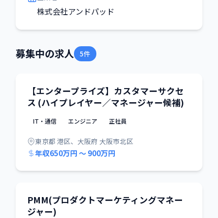
株式会社アンドパッド
募集中の求人
5件
【エンタープライズ】カスタマーサクセ
ス (ハイプレイヤー／マネージャー候補)
IT・通信
エンジニア
正社員
東京都 港区、大阪府 大阪市北区
年収650万円 〜 900万円
PMM(プロダクトマーケティングマネー
ジャー)