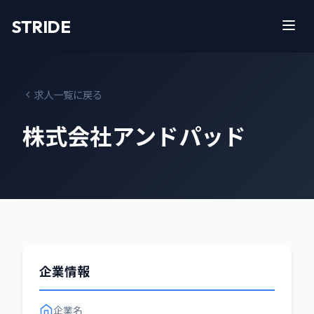
STRIDE
求人一覧に戻る
株式会社アンドパッド
企業情報
企業名