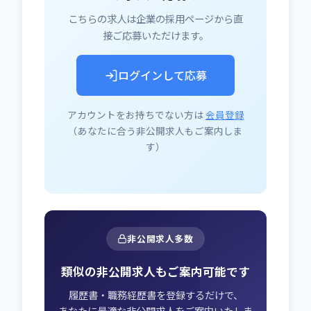
こちらの求人は企業の採用ページから直
接ご応募いただけます。
ログインして応募
アカウントをお持ちでない方は
会員登録
（あなたに合う非公開求人もご案内しま
す）
非公開求人多数
類似の非公開求人もご案内可能です
履歴書・職務経歴書を登録するだけで、
あなたに最適な非公開求人をご案内いたしま