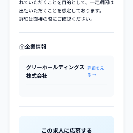
れていただくことを目的として、一定期間は
出社いただくことを想定しております。

詳細は面接の際にご確認ください。
企業情報
グリーホールディングス
詳細を見
る →
株式会社
この求人に応募する