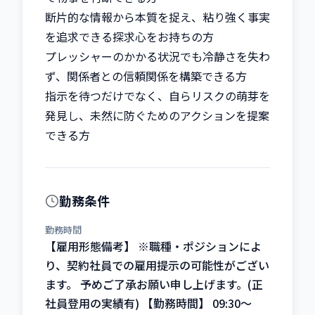
断片的な情報から本質を捉え、粘り強く事実
を追求できる探求心をお持ちの方

プレッシャーのかかる状況でも冷静さを失わ
ず、関係者との信頼関係を構築できる方

指示を待つだけでなく、自らリスクの萌芽を
発見し、未然に防ぐためのアクションを提案
できる方
勤務条件
勤務時間
【雇用形態備考】 ※職種・ポジションによ
り、契約社員での雇用提示の可能性がござい
ます。 予めご了承お願い申し上げます。(正
社員登用の実績有) 【勤務時間】 09:30～