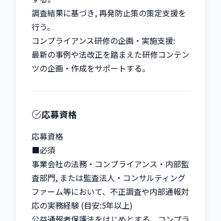
調査結果に基づき, 再発防止策の策定支援を
行う。

コンプライアンス研修の企画・実施支援:

最新の事例や法改正を踏まえた研修コンテン
ツの企画・作成をサポートする。
応募資格
応募資格

■必須

事業会社の法務・コンプライアンス・内部監
査部門, または監査法人・コンサルティング
ファーム等において、不正調査や内部通報対
応の実務経験 (目安:5年以上)

公益通報者保護法をはじめとする、コンプラ