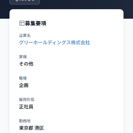
募集要項
企業名
グリーホールディングス株式会社
業種
その他
職種
企画
雇用形態
正社員
勤務地
東京都 港区