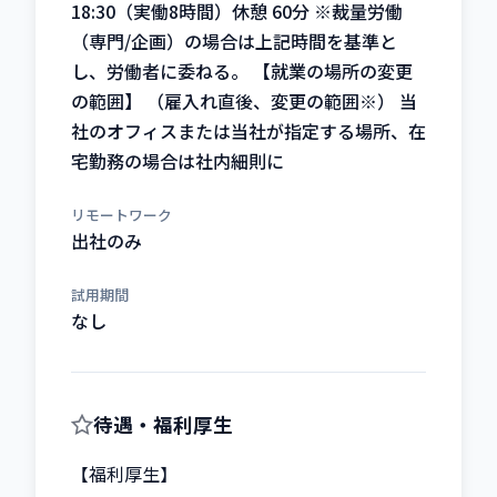
18:30（実働8時間）休憩 60分 ※裁量労働
（専門/企画）の場合は上記時間を基準と
し、労働者に委ねる。 【就業の場所の変更
の範囲】 （雇入れ直後、変更の範囲※） 当
社のオフィスまたは当社が指定する場所、在
宅勤務の場合は社内細則に
リモートワーク
出社のみ
試用期間
なし
待遇・福利厚生
【福利厚生】
