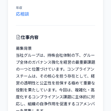
年収
応相談
仕事内容
募集背景

当社グループは、持株会社体制の下、グルー
プ全体のガバナンス強化を経営の最重要課題
の一つと位置づけています。コンプライアン
スチームは、その核心を担う存在として、経
営の透明性と公正性を担保する極めて重要な
役割を果たしています。今回は、複雑化・高
度化するコンプライアンス課題に主体的に対
応し、組織の自浄作用を促進するコアメンバ
ーを募集します。
