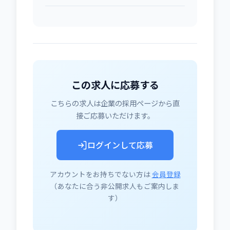
この求人に応募する
こちらの求人は企業の採用ページから直
接ご応募いただけます。
ログインして応募
アカウントをお持ちでない方は
会員登録
（あなたに合う非公開求人もご案内しま
す）