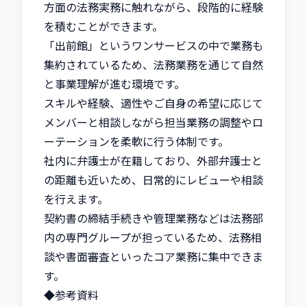
方面の法務実務に触れながら、段階的に経験
を積むことができます。

「出前館」というワンサービスの中で業務も
集約されているため、法務業務を通じて自然
と事業理解が進む環境です。

スキルや経験、適性やご自身の希望に応じて
メンバーと相談しながら担当業務の調整やロ
ーテーションを柔軟に行う体制です。

社内に弁護士が在籍しており、外部弁護士と
の距離も近いため、日常的にレビューや相談
を行えます。

契約書の締結手続きや管理業務などは法務部
内の専門グループが担っているため、法務相
談や書面審査といったコア業務に集中できま
す。

◆参考資料
