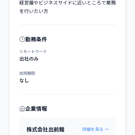
経営層やビジネスサイドに近いところで業務
を行いたい方
勤務条件
リモートワーク
出社のみ
試用期間
なし
企業情報
株式会社出前館
詳細を見る →