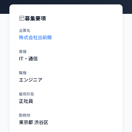
募集要項
企業名
株式会社出前館
業種
IT・通信
職種
エンジニア
雇用形態
正社員
勤務地
東京都 渋谷区