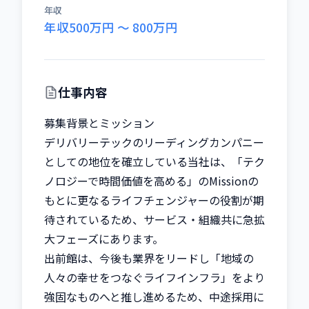
年収
年収500万円 〜 800万円
仕事内容
募集背景とミッション

デリバリーテックのリーディングカンパニー
としての地位を確立している当社は、「テク
ノロジーで時間価値を高める」のMissionの
もとに更なるライフチェンジャーの役割が期
待されているため、サービス・組織共に急拡
大フェーズにあります。

出前館は、今後も業界をリードし「地域の
人々の幸せをつなぐライフインフラ」をより
強固なものへと推し進めるため、中途採用に