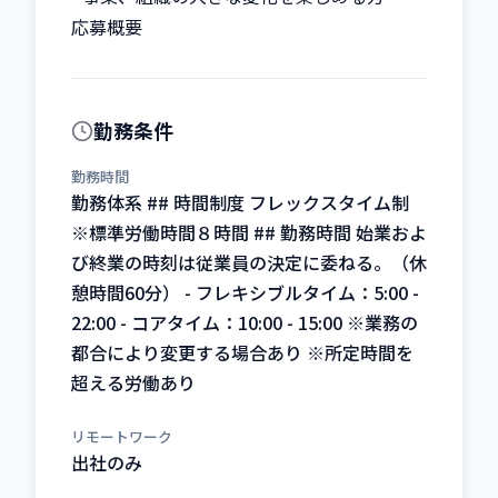
応募概要
勤務条件
勤務時間
勤務体系 ## 時間制度 フレックスタイム制
※標準労働時間８時間 ## 勤務時間 始業およ
び終業の時刻は従業員の決定に委ねる。（休
憩時間60分） - フレキシブルタイム：5:00 -
22:00 - コアタイム：10:00 - 15:00 ※業務の
都合により変更する場合あり ※所定時間を
超える労働あり
リモートワーク
出社のみ