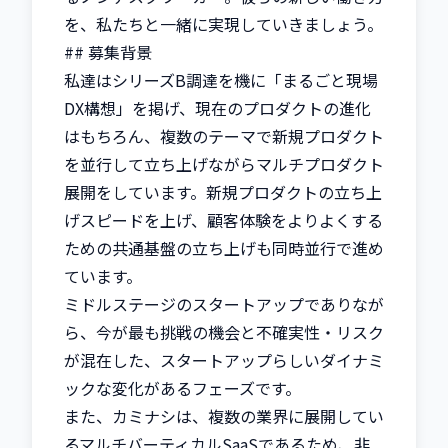
を、私たちと一緒に実現していきましょう。

## 募集背景

私達はシリーズB調達を機に「まるごと現場
DX構想」を掲げ、現在のプロダクトの進化
はもちろん、複数のテーマで新規プロダクト
を並行して立ち上げながらマルチプロダクト
展開をしています。新規プロダクトの立ち上
げスピードを上げ、顧客体験をよりよくする
ための共通基盤の立ち上げも同時並行で進め
ています。

ミドルステージのスタートアップでありなが
ら、今が最も挑戦の機会と不確実性・リスク
が混在した、スタートアップらしいダイナミ
ックな変化があるフェーズです。

また、カミナシは、複数の業界に展開してい
るマルチバーティカルSaaSであるため、非