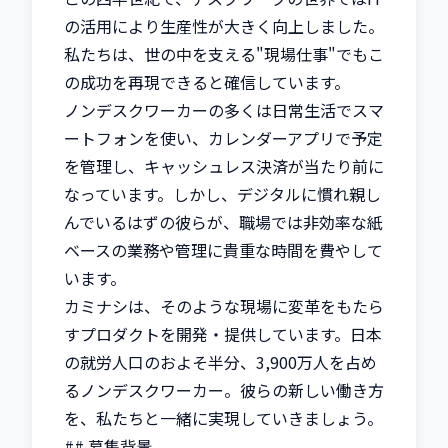
の活用により生産性が大きく向上しました。
私たちは、世の中を支える"現場仕事"でもこ
の成功を再現できると確信しています。

ノンデスクワーカーの多くは日常生活でスマ
ートフォンを使い、カレンダーアプリで予定
を管理し、キャッシュレス決済が当たり前に
なっています。しかし、デジタルに慣れ親し
んでいるはずの彼らが、職場では非効率な紙
ベースの業務や管理に貴重な時間を費やして
います。

カミナシは、そのような現場に変革をもたら
すプロダクトを開発・提供しています。日本
の就労人口のおよそ半分、3,900万人を占め
るノンデスクワーカー。彼らの新しい働き方
を、私たちと一緒に実現していきましょう。

## 募集背景
