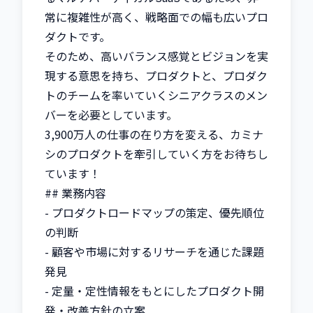
常に複雑性が高く、戦略面での幅も広いプロ
ダクトです。

そのため、高いバランス感覚とビジョンを実
現する意思を持ち、プロダクトと、プロダク
トのチームを率いていくシニアクラスのメン
バーを必要としています。

3,900万人の仕事の在り方を変える、カミナ
シのプロダクトを牽引していく方をお待ちし
ています！

## 業務内容

- プロダクトロードマップの策定、優先順位
の判断

- 顧客や市場に対するリサーチを通じた課題
発見

- 定量・定性情報をもとにしたプロダクト開
発・改善方針の立案
