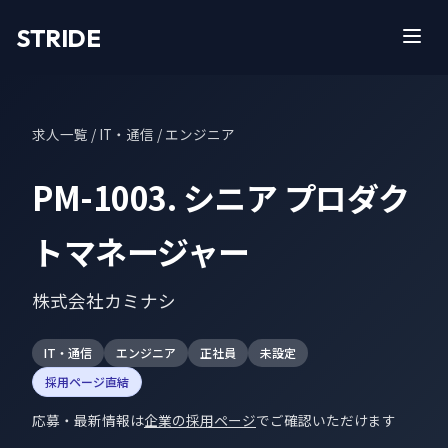
STRIDE
求人一覧
/ IT・通信 / エンジニア
PM-1003. シニア プロダク
トマネージャー
株式会社カミナシ
IT・通信
エンジニア
正社員
未設定
採用ページ直結
応募・最新情報は
企業の採用ページ
でご確認いただけます