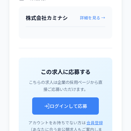
株式会社カミナシ
詳細を見る →
この求人に応募する
こちらの求人は企業の採用ページから直
接ご応募いただけます。
ログインして応募
アカウントをお持ちでない方は
会員登録
（あなたに合う非公開求人もご案内しま