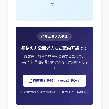
す）
非公開求人多数
類似の非公開求人もご案内可能です
履歴書・職務経歴書を登録するだけで、
あなたに最適な非公開求人をご案内いたしま
す
履歴書を登録して案内を受ける
※ 求職者の方は会員登録・ご利用すべて無料です