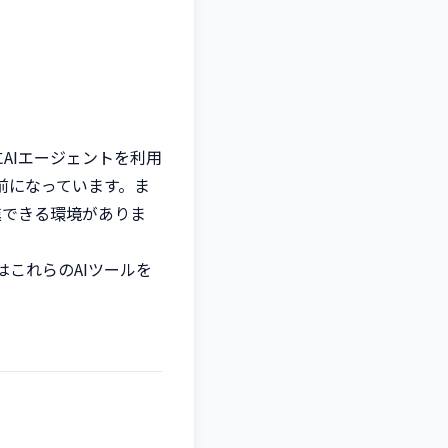
AIエージェントを利用
当たり前になっています。ま
を推進できる環境がありま
これらのAIツールを