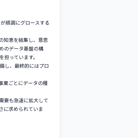
スが順調にグロースする
の知恵を結集し、意思
めのデータ基盤の構
担っています。

整備し、最終的にはプロ
事業ごとにデータの種
需要も急速に拡大して
さに求められていま