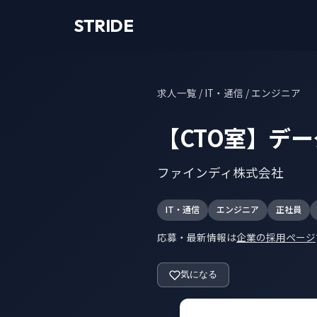
STRIDE
求人一覧
/ IT・通信 / エンジニア
【CTO室】デー
ファインディ株式会社
IT・通信
エンジニア
正社員
応募・最新情報は
企業の採用ページ
気になる