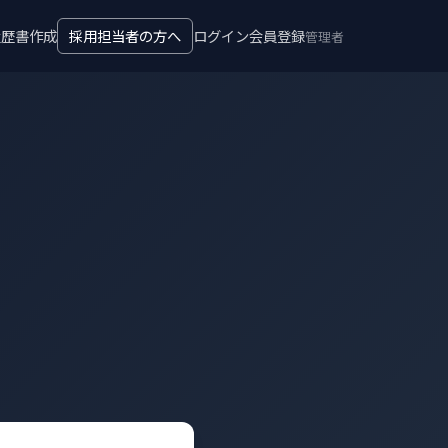
履歴書作成
採用担当者の方へ
ログイン
会員登録
管理者