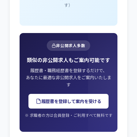
す）
非公開求人多数
類似の非公開求人もご案内可能です
履歴書・職務経歴書を登録するだけで、
あなたに最適な非公開求人をご案内いたしま
す
履歴書を登録して案内を受ける
※ 求職者の方は会員登録・ご利用すべて無料です