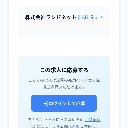
株式会社ランドネット
詳細を見る →
この求人に応募する
こちらの求人は企業の採用ページから直
接ご応募いただけます。
ログインして応募
アカウントをお持ちでない方は
会員登録
（あなたに合う非公開求人もご案内しま