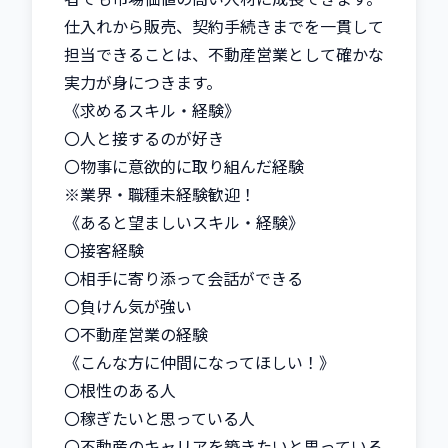
仕入れから販売、契約手続きまでを一貫して
担当できることは、不動産営業として確かな
実力が身につきます。

《求めるスキル・経験》

〇人と接するのが好き

〇物事に意欲的に取り組んだ経験

※業界・職種未経験歓迎！

《あると望ましいスキル・経験》

〇接客経験

〇相手に寄り添って会話ができる

〇負けん気が強い

〇不動産営業の経験

《こんな方に仲間になってほしい！》

〇根性のある人

〇稼ぎたいと思っている人

〇不動産のキャリアを築きたいと思っている