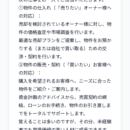
①物件の仕入れ（「売りたい」オーナー様へ
の対応）：

売却を検討されているオーナー様に対し、物
件の価格査定や市場調査を行います。

最適な売却プランをご提案し、物件をお預か
りする（または自社で買い取る）ための交
渉・契約を行います。

②物件の販売・契約（「買いたい」お客様へ
の対応）：

購入を希望されるお客様へ、ニーズに合った
物件をご紹介・ご案内します。

資金計画のアドバイスから、売買契約の締
結、ローンのお手続き、物件のお引き渡しま
でをトータルでサポートします。

覚えることは多いのですが、その分、未経験
者でも市場価値の高い人材に成長できます。
