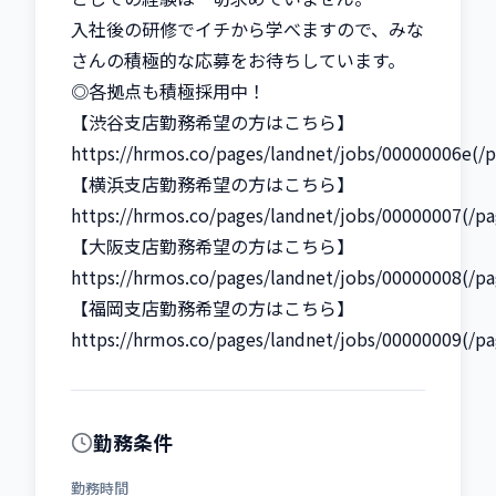
入社後の研修でイチから学べますので、みな
さんの積極的な応募をお待ちしています。

◎各拠点も積極採用中！

【渋谷支店勤務希望の方はこちら】

https://hrmos.co/pages/landnet/jobs/00000006e(/p
【横浜支店勤務希望の方はこちら】

https://hrmos.co/pages/landnet/jobs/00000007(/pa
【大阪支店勤務希望の方はこちら】

https://hrmos.co/pages/landnet/jobs/00000008(/pa
【福岡支店勤務希望の方はこちら】

https://hrmos.co/pages/landnet/jobs/00000009(/p
勤務条件
勤務時間