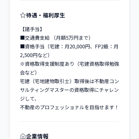
待遇・福利厚生
【諸手当】

■交通費支給 （月額5万円まで）

■資格手当（宅建：月20,000円、FP2級：月
2,500円など）

※資格取得支援制度あり（宅建資格取得勉強
会など）

宅建（宅地建物取引士）取得後は不動産コン
サルティングマスターの資格取得にチャレン
ジして、

不動産のプロフェッショナルを目指せます！
企業情報