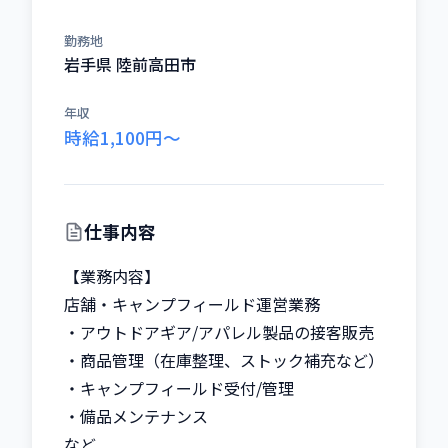
勤務地
岩手県 陸前高田市
年収
時給1,100円〜
仕事内容
【業務内容】

店舗・キャンプフィールド運営業務

・アウトドアギア/アパレル製品の接客販売

・商品管理（在庫整理、ストック補充など）

・キャンプフィールド受付/管理

・備品メンテナンス

など
