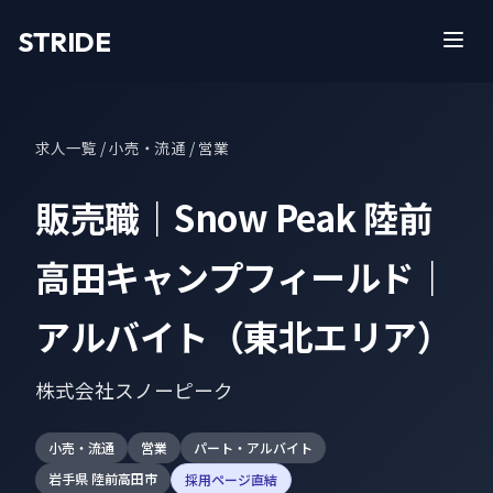
STRIDE
求人一覧
/ 小売・流通 / 営業
販売職｜Snow Peak 陸前
高田キャンプフィールド｜
アルバイト（東北エリア）
株式会社スノーピーク
小売・流通
営業
パート・アルバイト
岩手県 陸前高田市
採用ページ直結