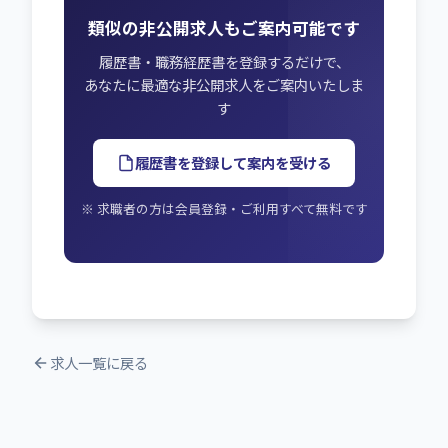
類似の非公開求人もご案内可能です
履歴書・職務経歴書を登録するだけで、
あなたに最適な非公開求人をご案内いたしま
す
履歴書を登録して案内を受ける
※ 求職者の方は会員登録・ご利用すべて無料です
求人一覧に戻る