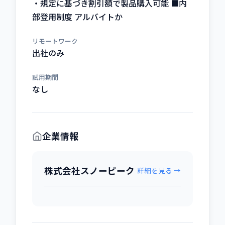
・規定に基づき割引額で製品購入可能 ■内
部登用制度 アルバイトか
リモートワーク
出社のみ
試用期間
なし
企業情報
株式会社スノーピーク
詳細を見る →