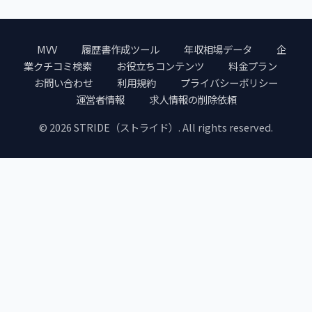
MVV
履歴書作成ツール
年収相場データ
企
業クチコミ検索
お役立ちコンテンツ
料金プラン
お問い合わせ
利用規約
プライバシーポリシー
運営者情報
求人情報の削除依頼
© 2026 STRIDE（ストライド）. All rights reserved.