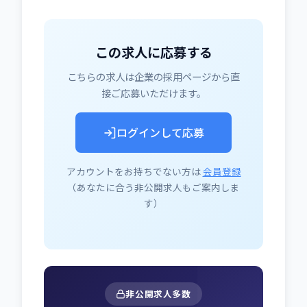
この求人に応募する
こちらの求人は企業の採用ページから直
接ご応募いただけます。
ログインして応募
アカウントをお持ちでない方は
会員登録
（あなたに合う非公開求人もご案内しま
す）
非公開求人多数