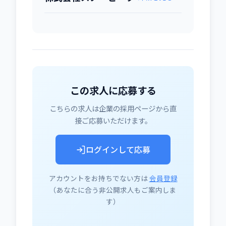
この求人に応募する
こちらの求人は企業の採用ページから直
接ご応募いただけます。
ログインして応募
アカウントをお持ちでない方は
会員登録
（あなたに合う非公開求人もご案内しま
す）