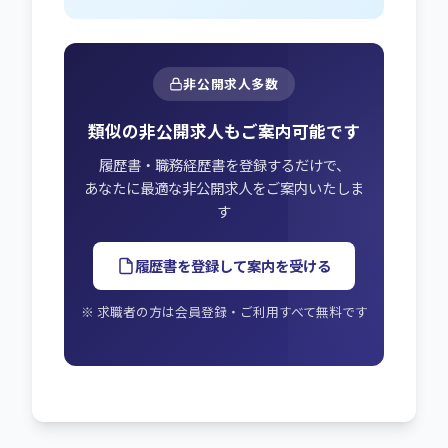
非公開求人多数
類似の非公開求人もご案内可能です
履歴書・職務経歴書を登録するだけで、
あなたに最適な非公開求人をご案内いたしま
す
履歴書を登録して案内を受ける
※ 求職者の方は会員登録・ご利用すべて無料です