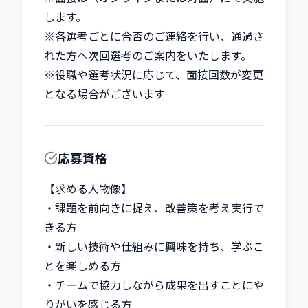
します。

※各選考ごとに合否のご連絡を行い、通過さ
れた方へ次回選考のご案内をいたします。

※役職や選考状況に応じて、面接回数が変更
となる場合がございます
応募資格
【求める人物像】

・課題を前向きに捉え、改善策を考え実行で
きる方

・新しい技術や仕組みに興味を持ち、学ぶこ
とを楽しめる方

・チームで協力しながら成果を出すことにや
りがいを感じる方
