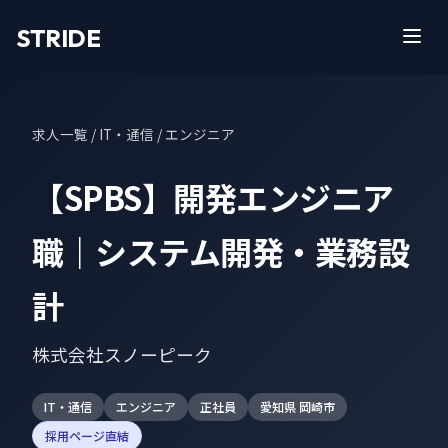
STRIDE
求人一覧
/ IT・通信 / エンジニア
【SPBS】開発エンジニア
職｜システム開発・業務設
計
株式会社スノーピーク
IT・通信
エンジニア
正社員
愛知県 岡崎市
採用ページ直結