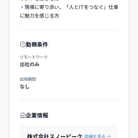
・現場に寄り添い、「人とITをつなぐ」仕事
に魅力を感じる方
勤務条件
リモートワーク
出社のみ
試用期間
なし
企業情報
株式会社スノーピーク
詳細を見る →