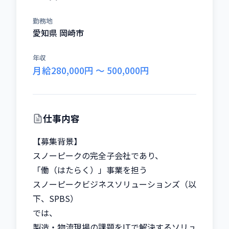
勤務地
愛知県 岡崎市
年収
月給280,000円 〜 500,000円
仕事内容
【募集背景】

スノーピークの完全子会社であり、

「働（はたらく）」事業を担う

スノーピークビジネスソリューションズ（以
下、SPBS）

では、

製造・物流現場の課題をITで解決するソリュ