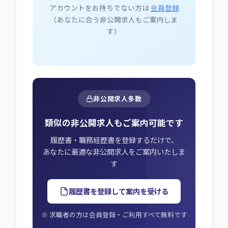
アカウントをお持ちでない方は
会員登録
（あなたに合う非公開求人もご案内しま
す）
非公開求人多数
類似の非公開求人もご案内可能です
履歴書・職務経歴書を登録するだけで、
あなたに最適な非公開求人をご案内いたしま
す
履歴書を登録して案内を受ける
※ 求職者の方は会員登録・ご利用すべて無料です