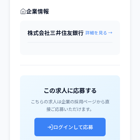
企業情報
株式会社三井住友銀行
詳細を見る →
この求人に応募する
こちらの求人は企業の採用ページから直
接ご応募いただけます。
ログインして応募