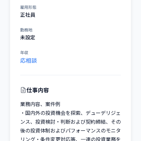
雇用形態
正社員
勤務地
未設定
年収
応相談
仕事内容
業務内容、案件例

・国内外の投資機会を探索、デューデリジェ
ンス、投資検討・判断および契約締結、その
後の投資体制およびパフォーマンスのモニタ
リング・条件変更対応等、一連の投資業務を