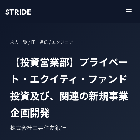
STRIDE
求人一覧
/ IT・通信 / エンジニア
【投資営業部】プライベー
ト・エクイティ・ファンド
投資及び、関連の新規事業
企画開発
株式会社三井住友銀行