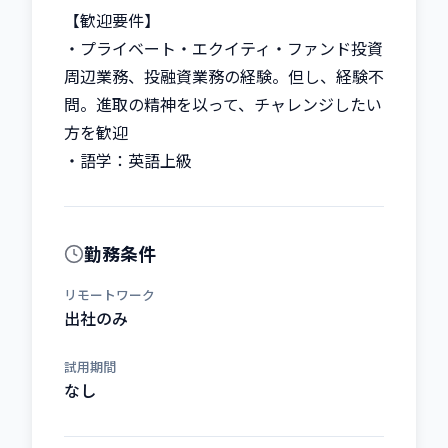
【歓迎要件】

・プライベート・エクイティ・ファンド投資
周辺業務、投融資業務の経験。但し、経験不
問。進取の精神を以って、チャレンジしたい
方を歓迎

・語学：英語上級
勤務条件
リモートワーク
出社のみ
試用期間
なし