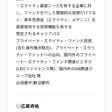
・エクイティ調達ニーズを有する企業に対
し、ファンドを介した間接的な投資だけでな
く、資本性資金（エクイティ、メザニン）を
直接提供する投資機能も有する

想定されるキャリアパス

プライベート・エクイティ・ファンド投資
(含む海外拠点駐在)、プライベート・エクイ
ティ・ファンドへの出向、国内外のプライベ
ート・エクイティ・ファンド関連ビジネス
(LBOファイナンス等)、国内外のAM関連グ
ループ会社 等

必須要件/歓迎要件
応募資格