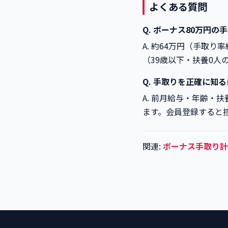
よくある質問
Q. ボーナス80万円
A. 約64万円（手取り率
（39歳以下・扶養0人
Q. 手取りを正確に知
A. 前月給与・年齢・
ます。会員登録すると
関連:
ボーナス手取り計