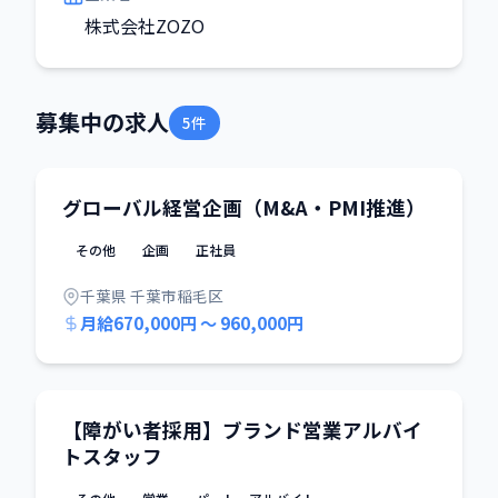
株式会社ZOZO
募集中の求人
5件
グローバル経営企画（M&A・PMI推進）
その他
企画
正社員
千葉県 千葉市稲毛区
月給670,000円 〜 960,000円
【障がい者採用】ブランド営業アルバイ
トスタッフ