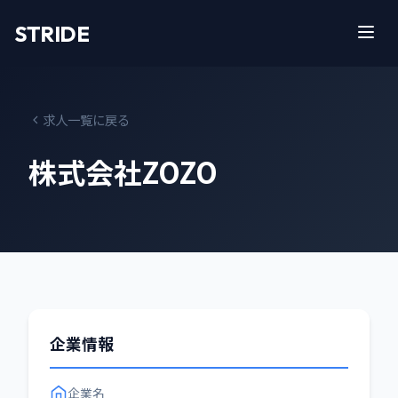
STRIDE
求人一覧に戻る
株式会社ZOZO
企業情報
企業名