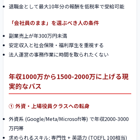
退職金として最大10年分の報酬を低税率で受給可能
「会社員のまま」を選ぶべき人の条件
副業売上が年300万円未満
安定収入と社会保険・福利厚生を重視する
法人運営の事務作業に時間を取られたくない
年収1000万から1500-2000万に上げる現
実的なパス
① 外資・上場役員クラスへの転身
外資系 (Google/Meta/Microsoft等) で年収2000-3000
万円帯
求められるスキル: 専門性 + 英語力 (TOEFL 100相当)