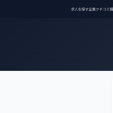
求人を探す
企業クチコミ