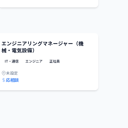
エンジニアリングマネージャー（機
械・電気設備）
IT・通信
エンジニア
正社員
未設定
応相談