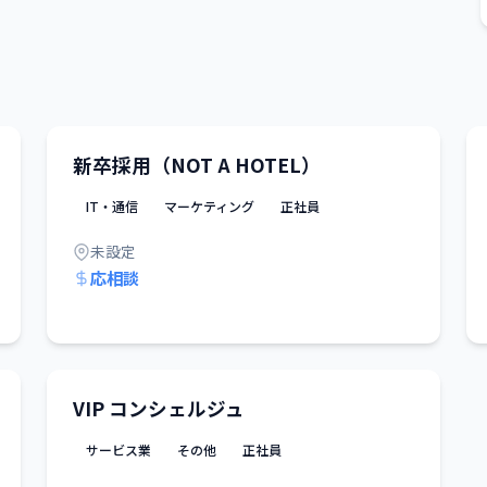
新卒採用（NOT A HOTEL）
IT・通信
マーケティング
正社員
未設定
応相談
VIP コンシェルジュ
サービス業
その他
正社員