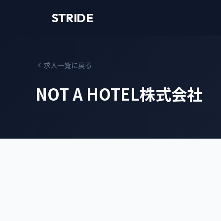
STRIDE
求人一覧に戻る
NOT A HOTEL株式会社